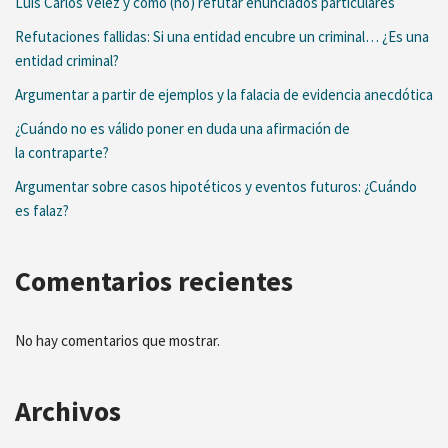
Luis Carlos Vélez y cómo (no) refutar enunciados particulares
Refutaciones fallidas: Si una entidad encubre un criminal… ¿Es una
entidad criminal?
Argumentar a partir de ejemplos y la falacia de evidencia anecdótica
¿Cuándo no es válido poner en duda una afirmación de
la contraparte?
Argumentar sobre casos hipotéticos y eventos futuros: ¿Cuándo
es falaz?
Comentarios recientes
No hay comentarios que mostrar.
Archivos