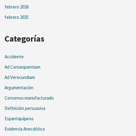
febrero 2026
febrero 2025
Categorías
Accidente
Ad Consequentiam
Ad Verecundiam
Argumentación
Consenso manufacturado
Definición persuasiva
Espantapájaros
Evidencia Anecdótica