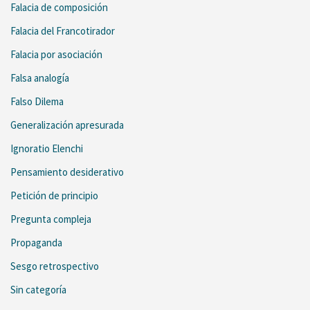
Falacia de composición
Falacia del Francotirador
Falacia por asociación
Falsa analogía
Falso Dilema
Generalización apresurada
Ignoratio Elenchi
Pensamiento desiderativo
Petición de principio
Pregunta compleja
Propaganda
Sesgo retrospectivo
Sin categoría