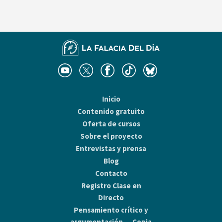
Inicio
Contenido gratuito
Oferta de cursos
Sobre el proyecto
Entrevistas y prensa
Blog
Contacto
Registro Clase en
Directo
Pensamiento crítico y
argumentación — Copia